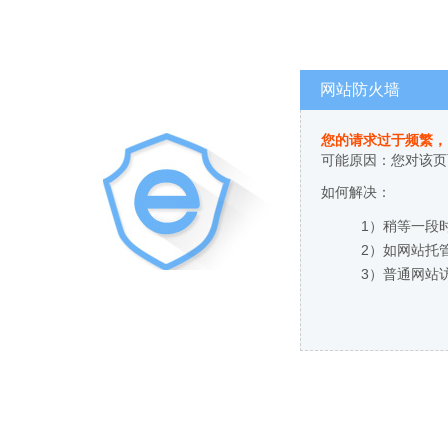
网站防火墙
您的请求过于频繁，
可能原因：您对该页
如何解决：
1）稍等一段
2）如网站托
3）普通网站