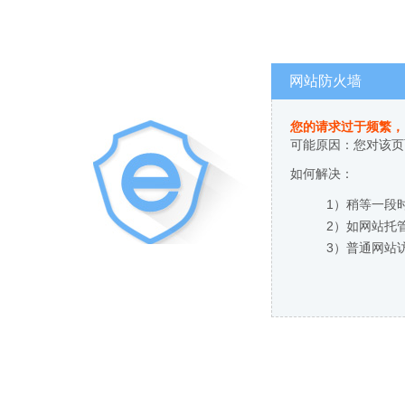
网站防火墙
您的请求过于频繁，
可能原因：您对该页
如何解决：
1）稍等一段
2）如网站托
3）普通网站