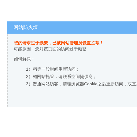
网站防火墙
您的请求过于频繁，已被网站管理员设置拦截！
可能原因：您对该页面的访问过于频繁
如何解决：
1）稍等一段时间重新访问；
2）如网站托管，请联系空间提供商；
3）普通网站访客，清理浏览器Cookie之后重新访问，或