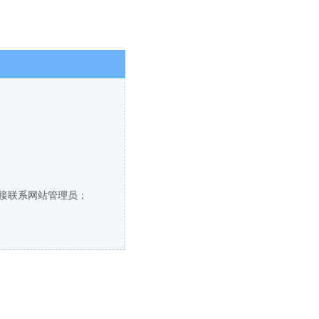
直接联系网站管理员；