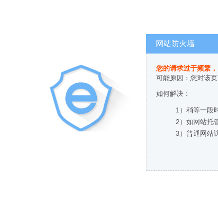
网站防火墙
您的请求过于频繁，
可能原因：您对该页
如何解决：
1）稍等一段
2）如网站托
3）普通网站