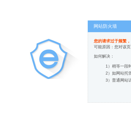
网站防火墙
您的请求过于频繁，
可能原因：您对该页
如何解决：
1）稍等一段
2）如网站托
3）普通网站