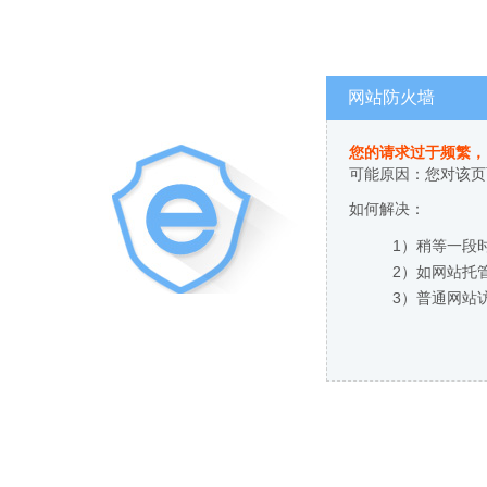
网站防火墙
您的请求过于频繁，
可能原因：您对该页
如何解决：
1）稍等一段
2）如网站托
3）普通网站