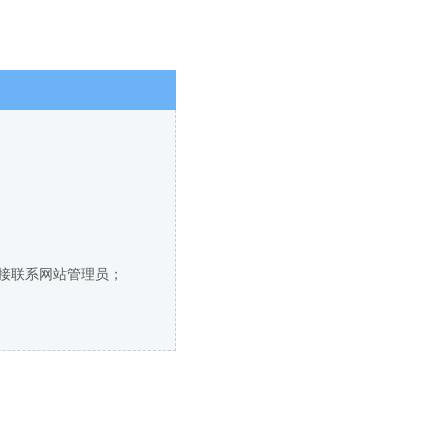
直接联系网站管理员；