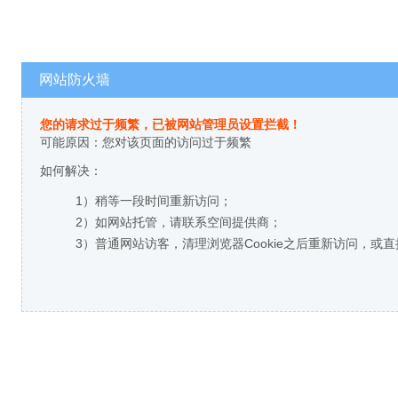
网站防火墙
您的请求过于频繁，已被网站管理员设置拦截！
可能原因：您对该页面的访问过于频繁
如何解决：
1）稍等一段时间重新访问；
2）如网站托管，请联系空间提供商；
3）普通网站访客，清理浏览器Cookie之后重新访问，或