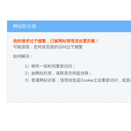
网站防火墙
您的请求过于频繁，已被网站管理员设置拦截！
可能原因：您对该页面的访问过于频繁
如何解决：
1）稍等一段时间重新访问；
2）如网站托管，请联系空间提供商；
3）普通网站访客，清理浏览器Cookie之后重新访问，或