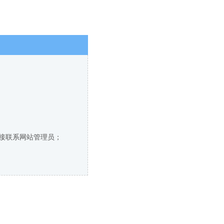
直接联系网站管理员；