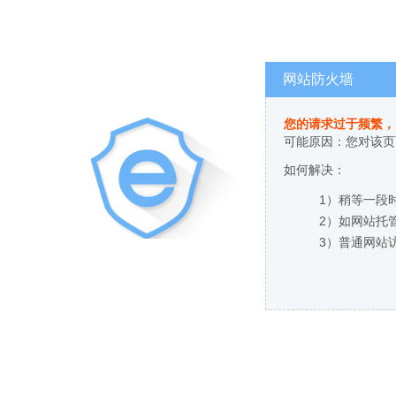
网站防火墙
您的请求过于频繁，
可能原因：您对该页
如何解决：
1）稍等一段
2）如网站托
3）普通网站