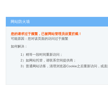
网站防火墙
您的请求过于频繁，已被网站管理员设置拦截！
可能原因：您对该页面的访问过于频繁
如何解决：
1）稍等一段时间重新访问；
2）如网站托管，请联系空间提供商；
3）普通网站访客，清理浏览器Cookie之后重新访问，或