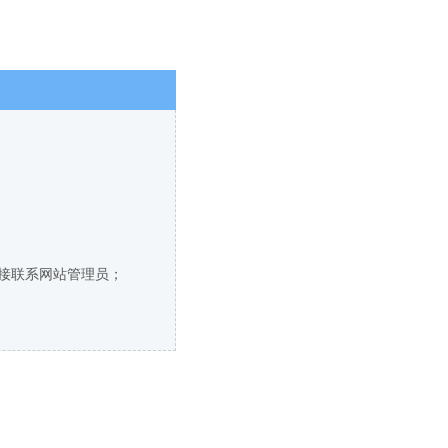
直接联系网站管理员；