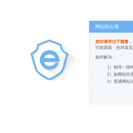
网站防火墙
您的请求过于频繁，
可能原因：您对该页
如何解决：
1）稍等一段
2）如网站托
3）普通网站