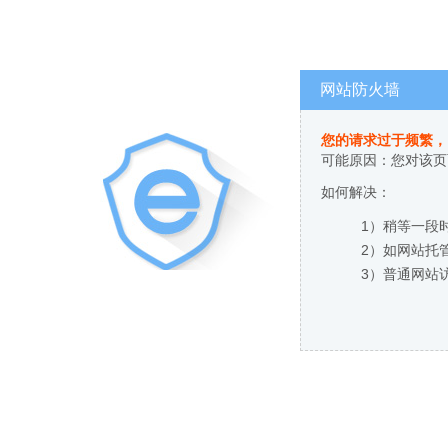
网站防火墙
您的请求过于频繁，
可能原因：您对该页
如何解决：
1）稍等一段
2）如网站托
3）普通网站