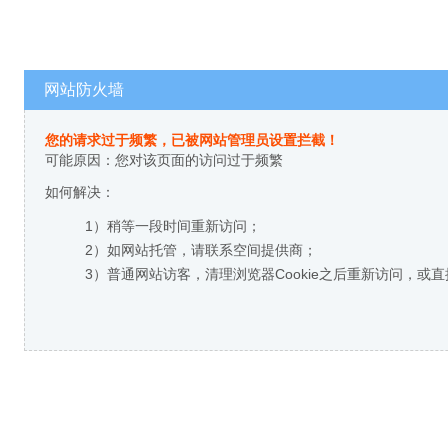
网站防火墙
您的请求过于频繁，已被网站管理员设置拦截！
可能原因：您对该页面的访问过于频繁
如何解决：
1）稍等一段时间重新访问；
2）如网站托管，请联系空间提供商；
3）普通网站访客，清理浏览器Cookie之后重新访问，或