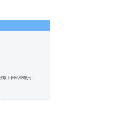
直接联系网站管理员；