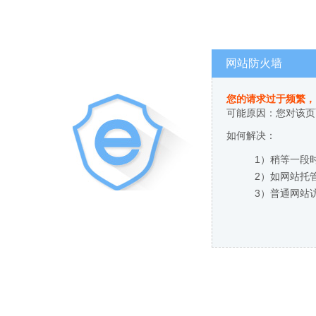
网站防火墙
您的请求过于频繁，
可能原因：您对该页
如何解决：
1）稍等一段
2）如网站托
3）普通网站