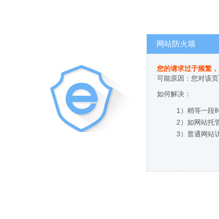
网站防火墙
您的请求过于频繁，
可能原因：您对该页
如何解决：
1）稍等一段
2）如网站托
3）普通网站